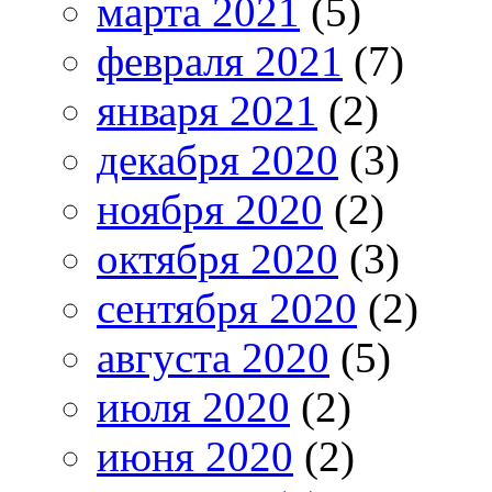
марта 2021
(5)
февраля 2021
(7)
января 2021
(2)
декабря 2020
(3)
ноября 2020
(2)
октября 2020
(3)
сентября 2020
(2)
августа 2020
(5)
июля 2020
(2)
июня 2020
(2)