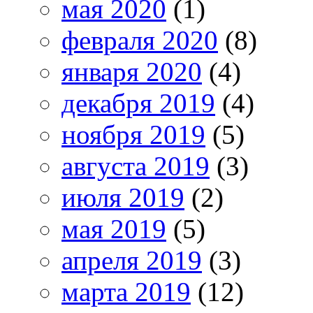
мая 2020
(1)
февраля 2020
(8)
января 2020
(4)
декабря 2019
(4)
ноября 2019
(5)
августа 2019
(3)
июля 2019
(2)
мая 2019
(5)
апреля 2019
(3)
марта 2019
(12)