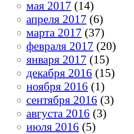
мая 2017
(14)
апреля 2017
(6)
марта 2017
(37)
февраля 2017
(20)
января 2017
(15)
декабря 2016
(15)
ноября 2016
(1)
сентября 2016
(3)
августа 2016
(3)
июля 2016
(5)