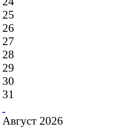
24
25
26
27
28
29
30
31
Август 2026