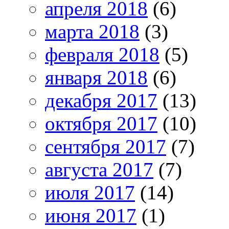
апреля 2018
(6)
марта 2018
(3)
февраля 2018
(5)
января 2018
(6)
декабря 2017
(13)
октября 2017
(10)
сентября 2017
(7)
августа 2017
(7)
июля 2017
(14)
июня 2017
(1)