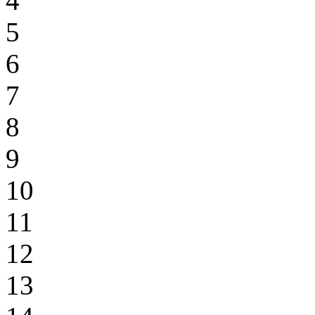
4
5
6
7
8
9
10
11
12
13