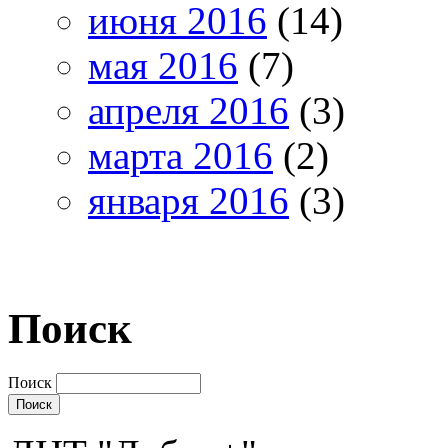
июня 2016
(14)
мая 2016
(7)
апреля 2016
(3)
марта 2016
(2)
января 2016
(3)
Поиск
Поиск