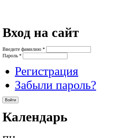
Вход на сайт
Введите фамилию
*
Пароль
*
Регистрация
Забыли пароль?
Календарь
пн