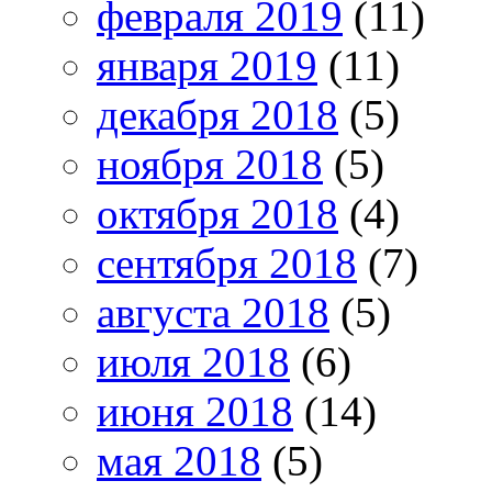
февраля 2019
(11)
января 2019
(11)
декабря 2018
(5)
ноября 2018
(5)
октября 2018
(4)
сентября 2018
(7)
августа 2018
(5)
июля 2018
(6)
июня 2018
(14)
мая 2018
(5)