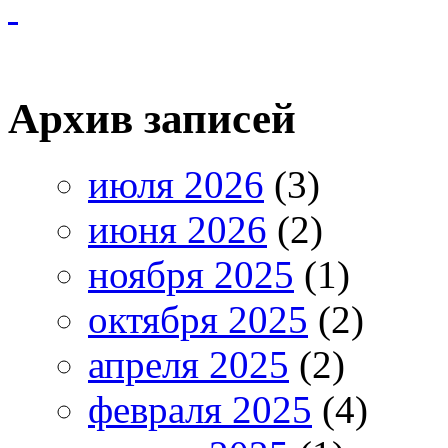
Архив записей
июля 2026
(3)
июня 2026
(2)
ноября 2025
(1)
октября 2025
(2)
апреля 2025
(2)
февраля 2025
(4)