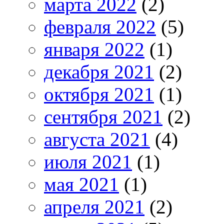
марта 2022
(2)
февраля 2022
(5)
января 2022
(1)
декабря 2021
(2)
октября 2021
(1)
сентября 2021
(2)
августа 2021
(4)
июля 2021
(1)
мая 2021
(1)
апреля 2021
(2)