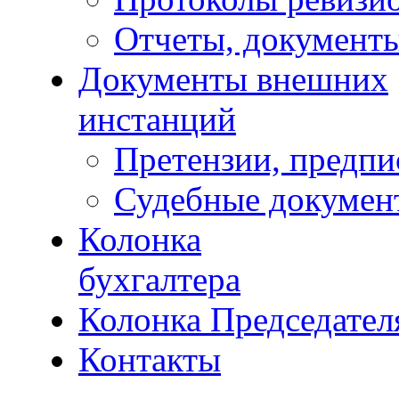
Отчеты, документ
Документы внешних
инстанций
Претензии, предпи
Судебные докумен
Колонка
бухгалтера
Колонка Председател
Контакты