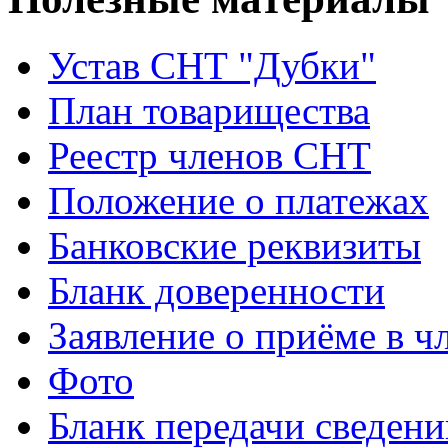
Устав CНТ "Дубки"
План товарищества
Реестр членов CНТ
Положение о платежах
Банковские реквизиты
Бланк доверенности
Заявление о приёме в ч
Фото
Бланк передачи сведени