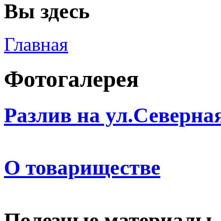
Вы здесь
Главная
Фотогалерея
Разлив на ул.Северная
О товариществе
Полезные материалы