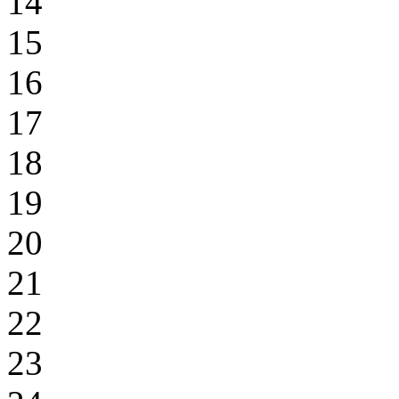
14
15
16
17
18
19
20
21
22
23