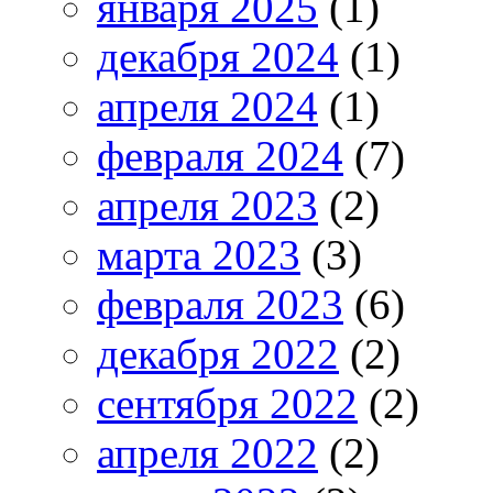
января 2025
(1)
декабря 2024
(1)
апреля 2024
(1)
февраля 2024
(7)
апреля 2023
(2)
марта 2023
(3)
февраля 2023
(6)
декабря 2022
(2)
сентября 2022
(2)
апреля 2022
(2)