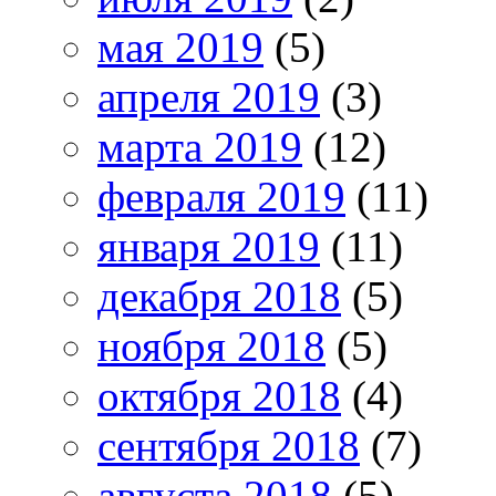
мая 2019
(5)
апреля 2019
(3)
марта 2019
(12)
февраля 2019
(11)
января 2019
(11)
декабря 2018
(5)
ноября 2018
(5)
октября 2018
(4)
сентября 2018
(7)
августа 2018
(5)