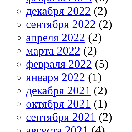
декабря 2022
(2)
сентября 2022
(2)
апреля 2022
(2)
марта 2022
(2)
февраля 2022
(5)
января 2022
(1)
декабря 2021
(2)
октября 2021
(1)
сентября 2021
(2)
августа 2021
(4)