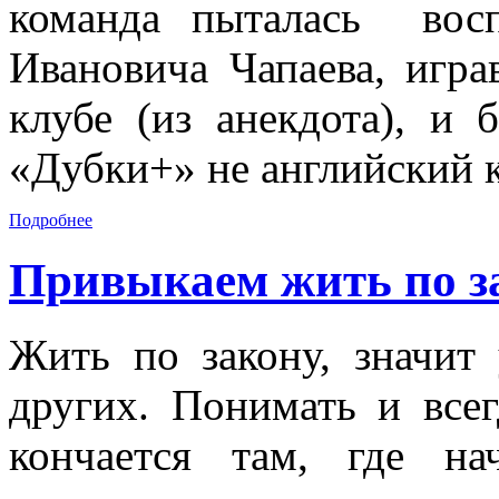
команда пыталась восп
Ивановича Чапаева, игра
клубе (из анекдота), и
«Дубки+» не английский к
Подробнее
Привыкаем жить по з
Жить по закону, значит 
других. Понимать и всег
кончается там, где на