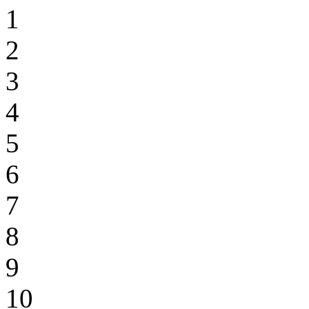
1
2
3
4
5
6
7
8
9
10