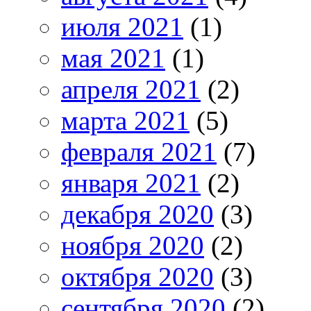
июля 2021
(1)
мая 2021
(1)
апреля 2021
(2)
марта 2021
(5)
февраля 2021
(7)
января 2021
(2)
декабря 2020
(3)
ноября 2020
(2)
октября 2020
(3)
сентября 2020
(2)