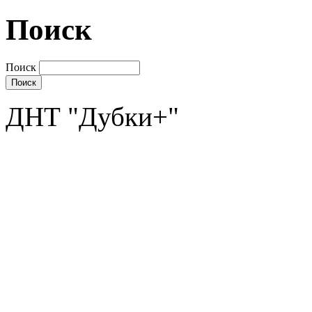
Поиск
Поиск
ДНТ "Дубки+"