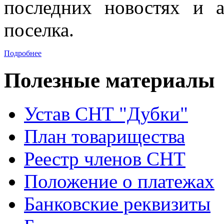
последних новостях и 
поселка.
Подробнее
Полезные материалы
Устав CНТ "Дубки"
План товарищества
Реестр членов CНТ
Положение о платежах
Банковские реквизиты