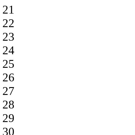
21
22
23
24
25
26
27
28
29
30