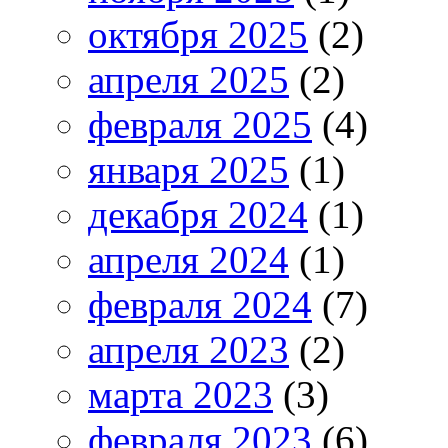
октября 2025
(2)
апреля 2025
(2)
февраля 2025
(4)
января 2025
(1)
декабря 2024
(1)
апреля 2024
(1)
февраля 2024
(7)
апреля 2023
(2)
марта 2023
(3)
февраля 2023
(6)