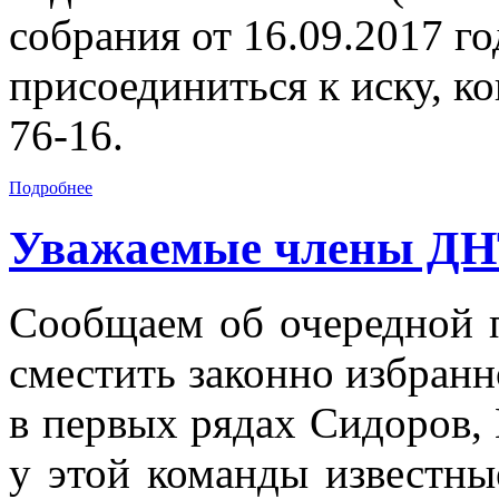
собрания от 16.09.2017 г
присоединиться к иску, к
76-16.
Подробнее
Уважаемые члены ДН
Сообщаем об очередной 
сместить законно избранн
в первых рядах Сидоров,
у этой команды известные