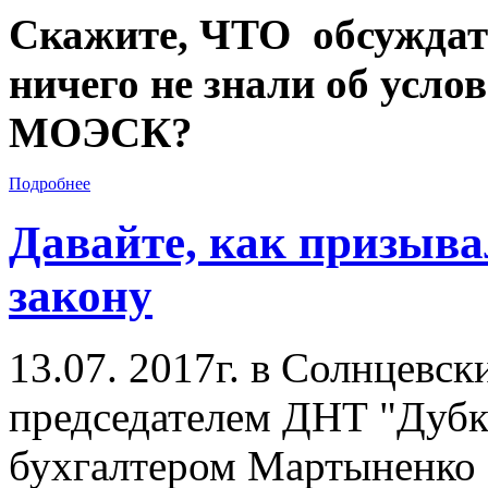
Скажите, ЧТО обсуждать
ничего не знали об усло
МОЭСК?
Подробнее
Давайте, как призыва
закону
13.07. 2017г. в Солнцевс
председателем ДНТ "Дубк
бухгалтером Мартыненко 