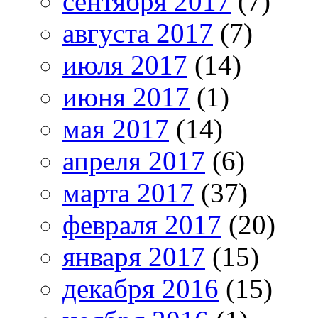
сентября 2017
(7)
августа 2017
(7)
июля 2017
(14)
июня 2017
(1)
мая 2017
(14)
апреля 2017
(6)
марта 2017
(37)
февраля 2017
(20)
января 2017
(15)
декабря 2016
(15)