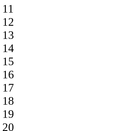
11
12
13
14
15
16
17
18
19
20