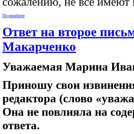
сожалению, не все имеют 
Подробнее
Ответ на второе пис
Макарченко
Уважаемая Марина Иван
Приношу свои извинени
редактора (слово «уваж
Она не повлияла на сод
ответа.