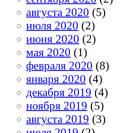
августа 2020
(5)
июля 2020
(2)
июня 2020
(2)
мая 2020
(1)
февраля 2020
(8)
января 2020
(4)
декабря 2019
(4)
ноября 2019
(5)
августа 2019
(3)
июля 2019
(2)