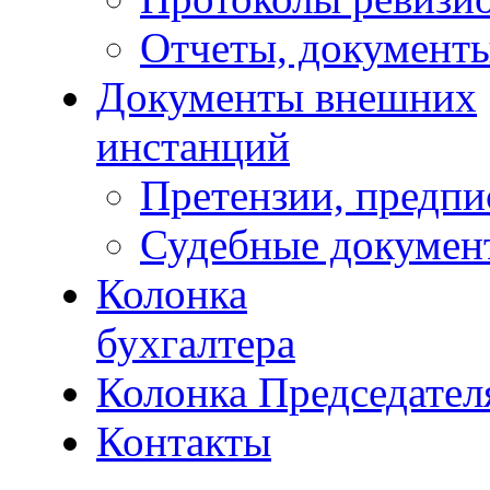
Отчеты, документ
Документы внешних
инстанций
Претензии, предпи
Судебные докумен
Колонка
бухгалтера
Колонка Председател
Контакты