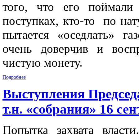
того, что его поймали
поступках, кто-то по нат
пытается «оседлать» га
очень доверчив и восп
чистую монету.
Подробнее
Выступления Председ
т.н. «собрания» 16 се
Попытка захвата власти