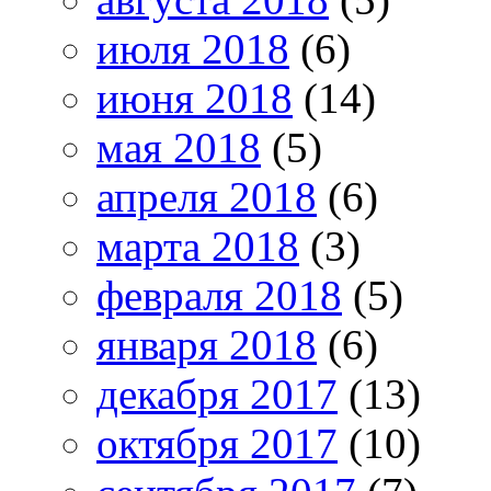
июля 2018
(6)
июня 2018
(14)
мая 2018
(5)
апреля 2018
(6)
марта 2018
(3)
февраля 2018
(5)
января 2018
(6)
декабря 2017
(13)
октября 2017
(10)