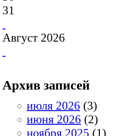
31
Август 2026
Архив записей
июля 2026
(3)
июня 2026
(2)
ноября 2025
(1)