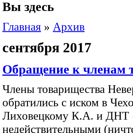
Вы здесь
Главная
»
Архив
сентября 2017
Обращение к членам 
Члены товарищества Неве
обратились с иском в Чех
Лиховецкому К.А. и ДНТ
недействительными (нич