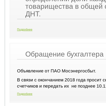
товарищества в общей 
ДНТ.
Подробнее
Обращение бухгалтера
Объявление от ПАО Мосэнергосбыт.
В связи с окончанием 2018 года просит с
счетчиков и передать их не позднее 10.
Подробнее