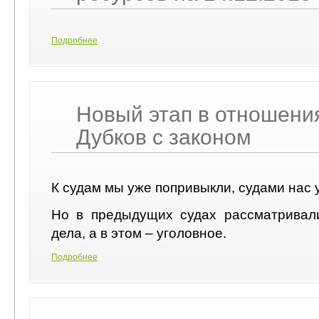
Подробнее
Новый этап в отношени
Дубков с законом
К судам мы уже попривыкли, судами нас 
Но в предыдущих судах рассматривал
дела, а в этом – уголовное.
Подробнее