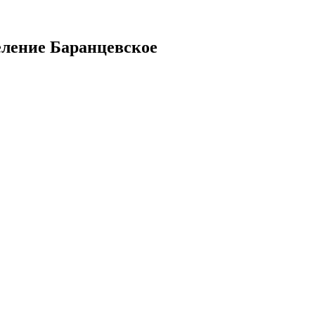
еление Баранцевское