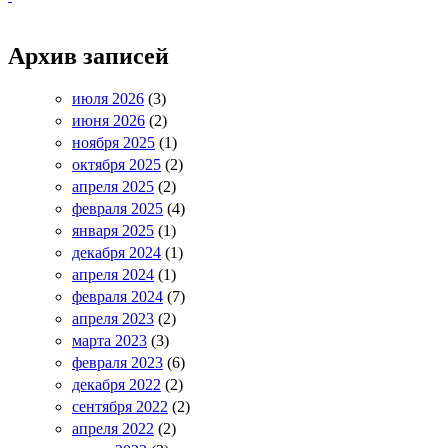
Архив записей
июля 2026
(3)
июня 2026
(2)
ноября 2025
(1)
октября 2025
(2)
апреля 2025
(2)
февраля 2025
(4)
января 2025
(1)
декабря 2024
(1)
апреля 2024
(1)
февраля 2024
(7)
апреля 2023
(2)
марта 2023
(3)
февраля 2023
(6)
декабря 2022
(2)
сентября 2022
(2)
апреля 2022
(2)