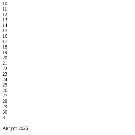
10
11
12
13
14
15
16
17
18
19
20
21
22
23
24
25
26
27
28
29
30
31
Август 2026