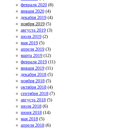
февраля 2020
(8)
января 2020
(4)
декабря 2019
(4)
ноября 2019
(5)
августа 2019
(3)
июля 2019
(2)
мая 2019
(5)
апреля 2019
(3)
марта 2019
(12)
февраля 2019
(11)
января 2019
(11)
декабря 2018
(5)
ноября 2018
(5)
октября 2018
(4)
сентября 2018
(7)
августа 2018
(5)
июля 2018
(6)
июня 2018
(14)
мая 2018
(5)
апреля 2018
(6)