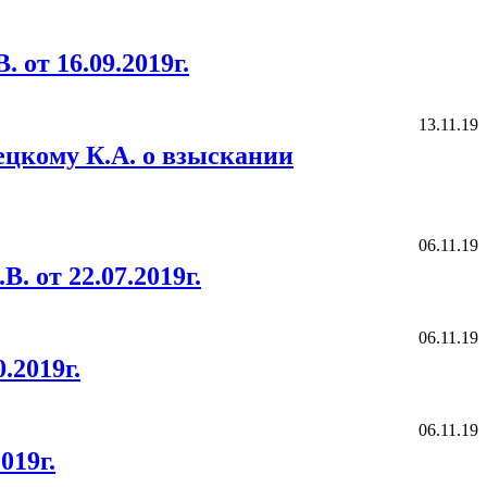
от 16.09.2019г.
13.11.19
ецкому К.А. о взыскании
06.11.19
 от 22.07.2019г.
06.11.19
.2019г.
06.11.19
019г.