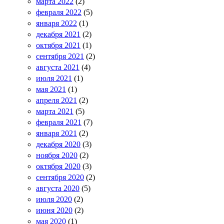
марта 2022
(2)
февраля 2022
(5)
января 2022
(1)
декабря 2021
(2)
октября 2021
(1)
сентября 2021
(2)
августа 2021
(4)
июля 2021
(1)
мая 2021
(1)
апреля 2021
(2)
марта 2021
(5)
февраля 2021
(7)
января 2021
(2)
декабря 2020
(3)
ноября 2020
(2)
октября 2020
(3)
сентября 2020
(2)
августа 2020
(5)
июля 2020
(2)
июня 2020
(2)
мая 2020
(1)