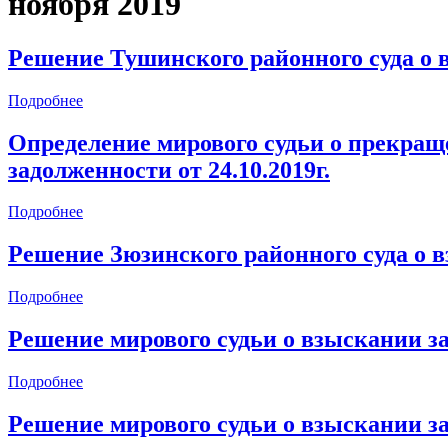
ноября 2019
Решение Тушинского районного суда о в
Подробнее
Определение мирового судьи о прекращ
задолженности от 24.10.2019г.
Подробнее
Решение Зюзинского районного суда о в
Подробнее
Решение мирового судьи о взыскании за
Подробнее
Решение мирового судьи о взыскании за