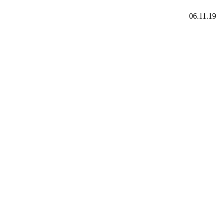
06.11.19